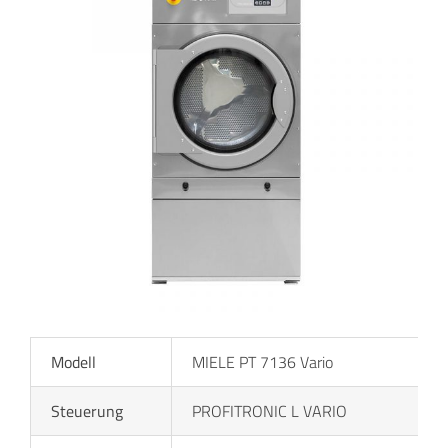
Modell
MIELE PT 7136 Vario
Steuerung
PROFITRONIC L VARIO