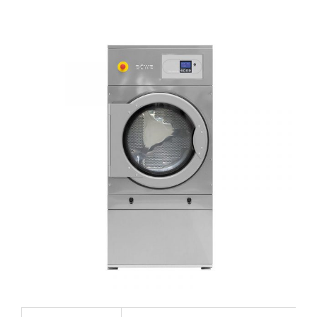
KONTAKT