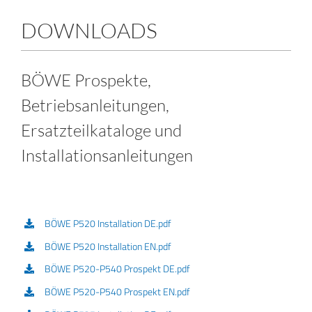
KONTAKT
DOWNLOADS
BÖWE Prospekte,
Betriebsanleitungen,
Ersatzteilkataloge und
Installationsanleitungen
BÖWE P520 Installation DE.pdf
BÖWE P520 Installation EN.pdf
BÖWE P520-P540 Prospekt DE.pdf
BÖWE P520-P540 Prospekt EN.pdf