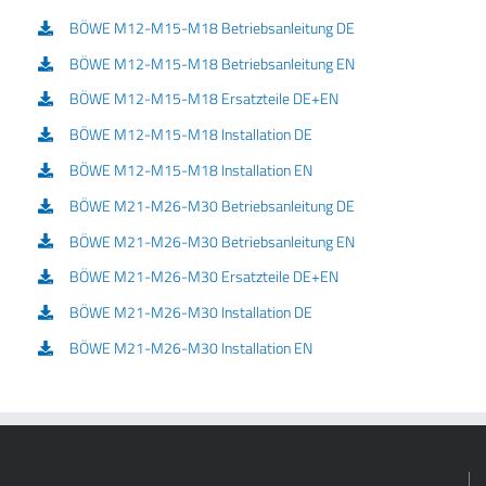
BÖWE M12-M15-M18 Betriebsanleitung DE
BÖWE M12-M15-M18 Betriebsanleitung EN
BÖWE M12-M15-M18 Ersatzteile DE+EN
BÖWE M12-M15-M18 Installation DE
BÖWE M12-M15-M18 Installation EN
BÖWE M21-M26-M30 Betriebsanleitung DE
BÖWE M21-M26-M30 Betriebsanleitung EN
BÖWE M21-M26-M30 Ersatzteile DE+EN
BÖWE M21-M26-M30 Installation DE
BÖWE M21-M26-M30 Installation EN