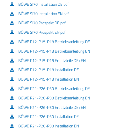
BÖWE SI70 Installation DE.pdf
BÖWE SI70 Installation EN.pdf
BÖWE SI70 Prospekt DE.pdf
BÖWE SI70 Prospekt EN.pdf
BÖWE P12-P15-P18 Betriebsanleitung DE
BÖWE P12-P15-P18 Betriebsanleitung EN
BÖWE P12-P15-P18 Ersatzteile DE+EN
BÖWE P12-P15-P18 Installation DE
BÖWE P12-P15-P18 Installation EN
BÖWE P21-P26-P30 Betriebsanleitung DE
BÖWE P21-P26-P30 Betriebsanleitung EN
BÖWE P21-P26-P30 Ersatzteile DE+EN
BÖWE P21-P26-P30 Installation DE
BÖWE P21-P26-P30 Installation EN