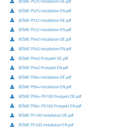
BÖWE P525 Installation DE.pdf
BÖWE P525 Installation EN.pdf
BÖWE P532 Installation DE.pdf
BÖWE P532 Installation EN.pdf
BÖWE P540 Installation DE.pdf
BÖWE P540 Installation EN.pdf
BÖWE P540 Prospekt DE.pdf
BÖWE P540 Prospekt EN.pdf
BÖWE P564 Installation DE.pdf
BÖWE P564 Installation EN.pdf
BÖWE P564-P5100 Prospekt DE.pdf
BÖWE P564-P5100 Prospekt EN.pdf
BÖWE P5100 Installation DE.pdf
BÖWE P5100 Installation EN.pdf