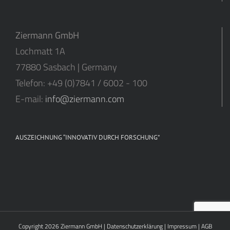
Ziermann GmbH
Lochmatt 1A
77880 Sasbach | Germany
Telefon: +49 (0)7841 / 6002 - 100
E-mail:
info@ziermann.com
AUSZEICHNUNG “INNOVATIV DURCH FORSCHUNG”
Copyright 2026
Ziermann GmbH
|
Datenschutzerklärung
|
Impressum
|
AGB