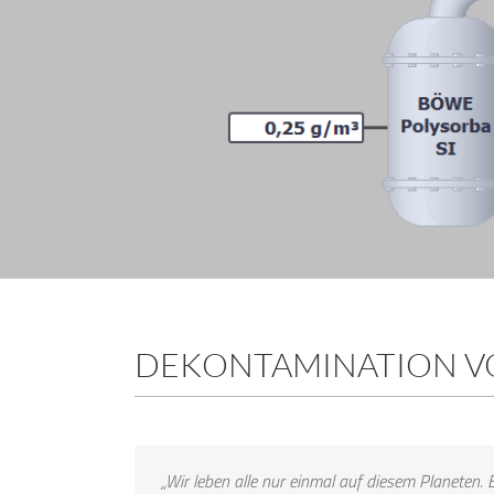
DEKONTAMINATION V
„Wir leben alle nur einmal auf diesem Planeten. 