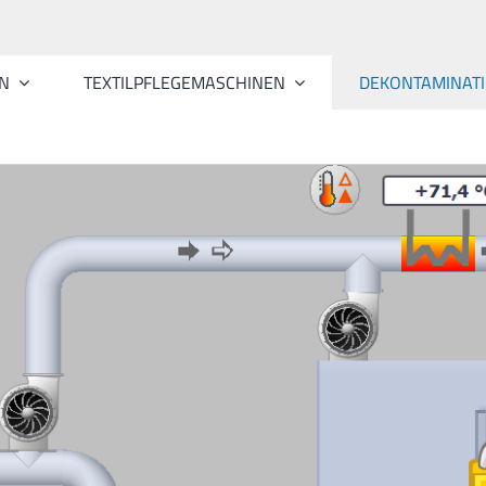
N
TEXTILPFLEGEMASCHINEN
DEKONTAMINAT