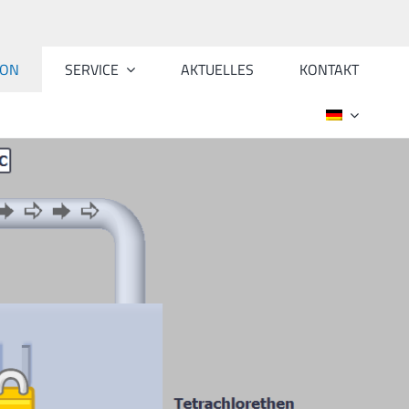
ION
SERVICE
AKTUELLES
KONTAKT