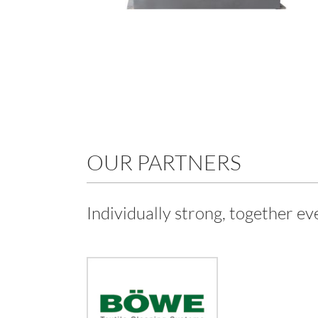
OUR PARTNERS
Individually strong, together ev