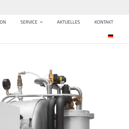
ION
SERVICE
AKTUELLES
KONTAKT