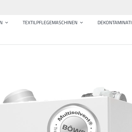
N
TEXTILPFLEGEMASCHINEN
DEKONTAMINAT