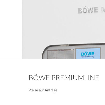
BÖWE PREMIUMLINE
Preise auf Anfrage