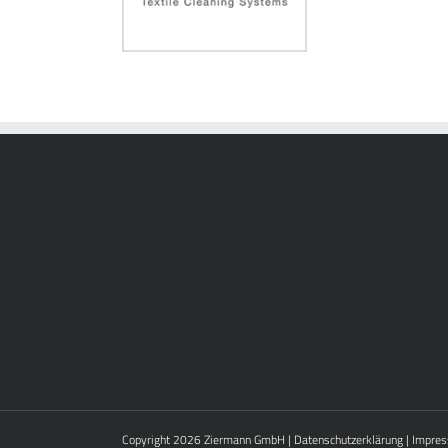
Copyright 2026
Ziermann GmbH
|
Datenschutzerklärung
|
Impre