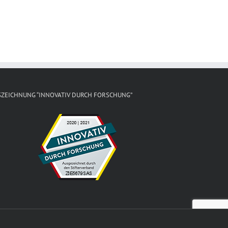
SZEICHNUNG “INNOVATIV DURCH FORSCHUNG”